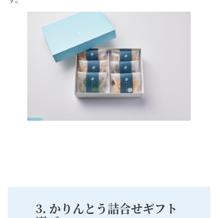
3. かりんとう詰合せギフト