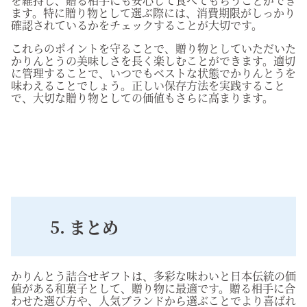
を維持し、贈る相手にも安心して食べてもらうことができ
ます。特に贈り物として選ぶ際には、消費期限がしっかり
確認されているかをチェックすることが大切です。
これらのポイントを守ることで、贈り物としていただいた
かりんとうの美味しさを長く楽しむことができます。適切
に管理することで、いつでもベストな状態でかりんとうを
味わえることでしょう。正しい保存方法を実践すること
で、大切な贈り物としての価値もさらに高まります。
5. まとめ
かりんとう詰合せギフトは、多彩な味わいと日本伝統の価
値がある和菓子として、贈り物に最適です。贈る相手に合
わせた選び方や、人気ブランドから選ぶことでより喜ばれ