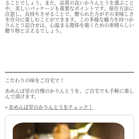
ることでしょう。また、品質の良いかりんとうを選ぶこと
や、美しいパッケージも重要なポイントです。保存方法に
注意し、長持ちさせることで、贈られた方がその美味しさ
を存分に楽しむことができます。この多様な魅力を持つか
りんとう詰合せは、心温まる関係を築くための素晴らしい
贈り物と言えるでしょう。
こだわりの味をご自宅で！
あめんぼ堂の自慢のかりんとうを、ご自宅でも手軽に楽し
んで頂けます。
»
あめんぼ堂のかりんとうをチェック！