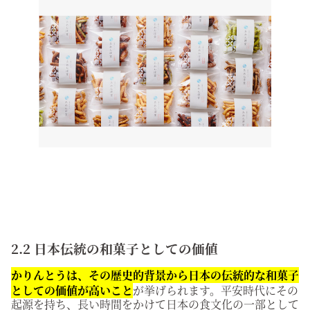
2.2 日本伝統の和菓子としての価値
かりんとうは、その歴史的背景から日本の伝統的な和菓子
としての価値が高いこと
が挙げられます。平安時代にその
起源を持ち、長い時間をかけて日本の食文化の一部として