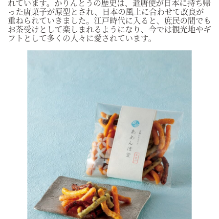
れています。かりんとうの歴史は、遣唐使が日本に持ち帰
った唐菓子が原型とされ、日本の風土に合わせて改良が
重ねられていきました。江戸時代に入ると、庶民の間でも
お茶受けとして楽しまれるようになり、今では観光地やギ
フトとして多くの人々に愛されています。