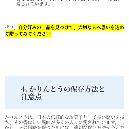
愛されています。
ぜひ、
自分好みの一品を見つけて、大切な人へ思いを込め
て贈ってみてください
。
4. かりんとうの保存方法と
注意点
かりんとうは、日本の伝統的なお菓子として長い歴史を持
ち、その香ばしい風味が多くの人々に愛されています。し
かし、その風味を保つためには、適切な保存方法が必要で