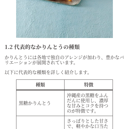
1.2 代表的なかりんとうの種類
かりんとうには各地で独自のアレンジが加わり、豊かなバ
リエーションが展開されています。
以下に代表的な種類を詳しく紹介します。
種類
特徴
沖縄産の黒糖をふん
だんに使用し、濃厚
黒糖かりんとう
な甘みとコクを持つ
のが特徴です。
さっぱりとした甘さ
で、軽やかな口当た