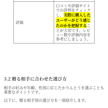
口コミや評価サイト
での評判をチェック
し、
実際に購入した
ユーザーがどう感じ
評価
たのかを把握する
こ
とが大切です。レビ
ュー数や評価内容を
参考にしましょう。
3.2 贈る相手に合わせた選び方
相手の好みや年齢、性別に応じたかりんとうを選ぶことも
重要なポイントです。
以下に、贈る相手別の選び方を一部紹介します。