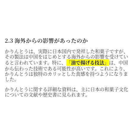
2.3 海外からの影響があったのか
かりんとうは、実際に日本国内で発祥した和菓子ですが、
その製法は中国をはじめとする海外からの影響を受けてい
ると言われています。特に、
「油で揚げる技法」
は、中国
から伝わった技術である可能性が高いです。これにより、
かりんとうは独特のカリッとした食感を持つようになりま
した。
かりんとうに関する詳細な資料は、主に日本の和菓子文化
についての文献や歴史書に見られます。