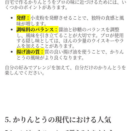
自宅で作るかりんとうをプロの味に近づけるためには、い
くつかのポイントがあります。
発酵：
小麦粉を発酵させることで、独特の食感と風
味が増します。
調味料のバランス：
醤油と砂糖のバランスを調整
し、風味を引き立てることが大切です。プロが使用
する隠し味としては、ほんの少量のウイスキーやラ
ムを加えることがあります。
揚げ油の質：
質の良い揚げ油を使うことで、かりん
とうの風味がより良くなります。
自分の好みでアレンジを加えて、自分だけのかりんとうを
楽しんでください。
5. かりんとうの現代における人気