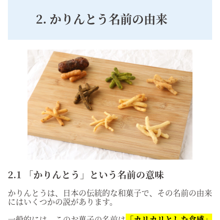
2. かりんとう名前の由来
2.1 「かりんとう」という名前の意味
かりんとうは、日本の伝統的な和菓子で、その名前の由来
にはいくつかの説があります。
一般的には、このお菓子の名前は
「カリカリとした食感」