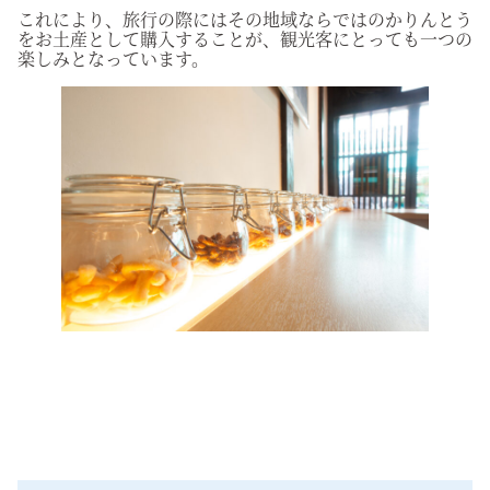
これにより、旅行の際にはその地域ならではのかりんとう
をお土産として購入することが、観光客にとっても一つの
楽しみとなっています。