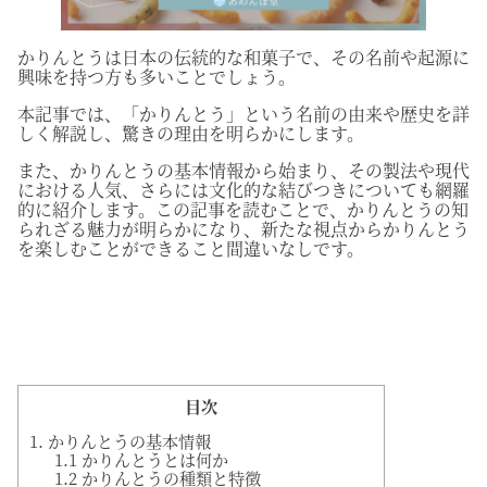
かりんとうは日本の伝統的な和菓子で、その名前や起源に
興味を持つ方も多いことでしょう。
本記事では、「かりんとう」という名前の由来や歴史を詳
しく解説し、驚きの理由を明らかにします。
また、かりんとうの基本情報から始まり、その製法や現代
における人気、さらには文化的な結びつきについても網羅
的に紹介します。この記事を読むことで、かりんとうの知
られざる魅力が明らかになり、新たな視点からかりんとう
を楽しむことができること間違いなしです。
目次
1. かりんとうの基本情報
1.1 かりんとうとは何か
1.2 かりんとうの種類と特徴