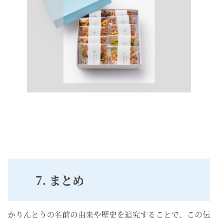
7. まとめ
かりんとうの名前の由来や歴史を追究することで、この伝