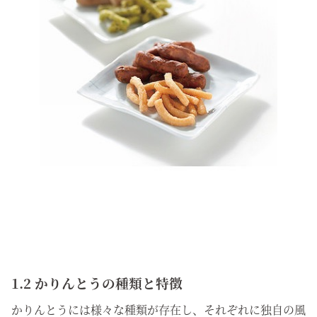
1.2 かりんとうの種類と特徴
かりんとうには様々な種類が存在し、それぞれに独自の風