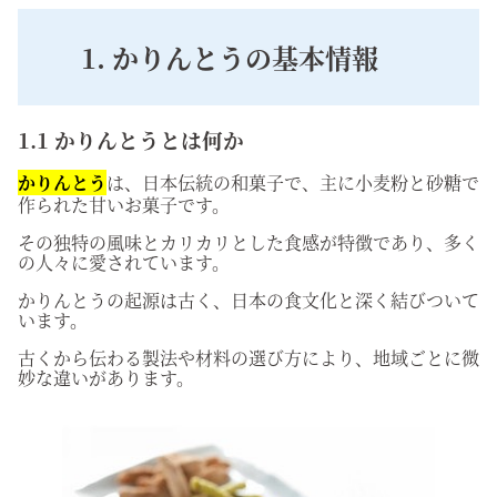
1. かりんとうの基本情報
1.1 かりんとうとは何か
かりんとう
は、日本伝統の和菓子で、主に小麦粉と砂糖で
作られた甘いお菓子です。
その独特の風味とカリカリとした食感が特徴であり、多く
の人々に愛されています。
かりんとうの起源は古く、日本の食文化と深く結びついて
います。
古くから伝わる製法や材料の選び方により、地域ごとに微
妙な違いがあります。