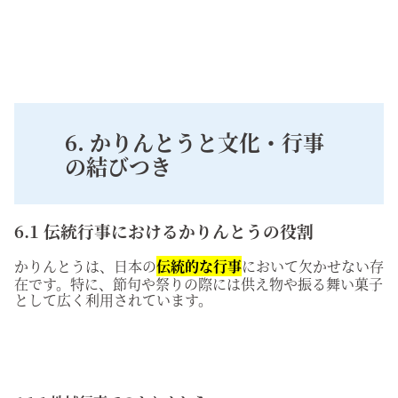
6. かりんとうと文化・行事
の結びつき
6.1 伝統行事におけるかりんとうの役割
かりんとうは、日本の
伝統的な行事
において欠かせない存
在です。特に、節句や祭りの際には供え物や振る舞い菓子
として広く利用されています。