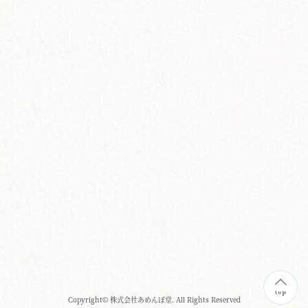
Copyright© 株式会社あめんぼ堂. All Rights Reserved