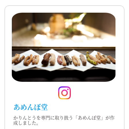
あめんぼ堂
かりんとうを専門に取り扱う「あめんぼ堂」が作
成しました。